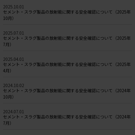
2025.10.01
セメント・スラグ製品の放射能に関する安全確認について（2025年
10月）
2025.07.01
セメント・スラグ製品の放射能に関する安全確認について（2025年
7月）
2025.04.01
セメント・スラグ製品の放射能に関する安全確認について（2025年
4月）
2024.10.02
セメント・スラグ製品の放射能に関する安全確認について（2024年
10月）
2024.07.01
セメント・スラグ製品の放射能に関する安全確認について（2024年
7月）