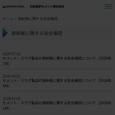
ホーム
>
放射能に関する安全確認
放射能に関する安全確認
2026.07.01
セメント・スラグ製品の放射能に関する安全確認について（2026年
7月）
2026.04.01
セメント・スラグ製品の放射能に関する安全確認について（2026年
4月）
2026.01.05
セメント・スラグ製品の放射能に関する安全確認について（2026年
1月）