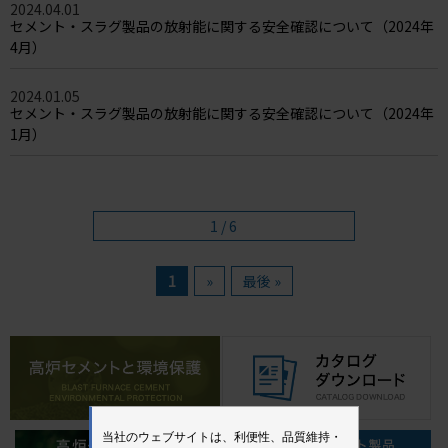
2024.04.01
セメント・スラグ製品の放射能に関する安全確認について（2024年
4月）
2024.01.05
セメント・スラグ製品の放射能に関する安全確認について（2024年
1月）
1 / 6
1
»
最後 »
当社のウェブサイトは、利便性、品質維持・