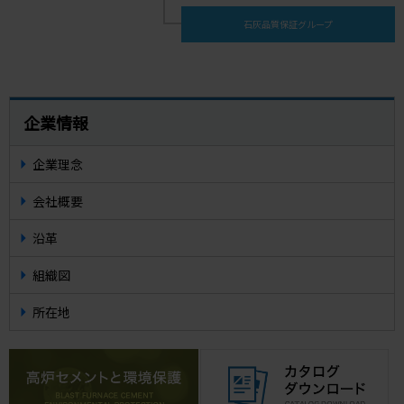
石灰品質保証グループ
企業情報
企業理念
会社概要
沿革
組織図
所在地