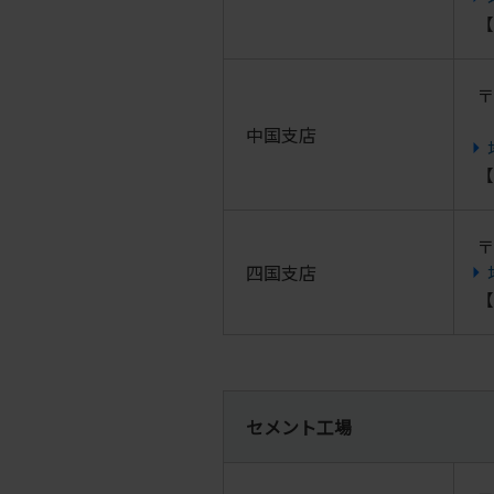
【
〒
中国支店
【
〒
四国支店
【
セメント工場