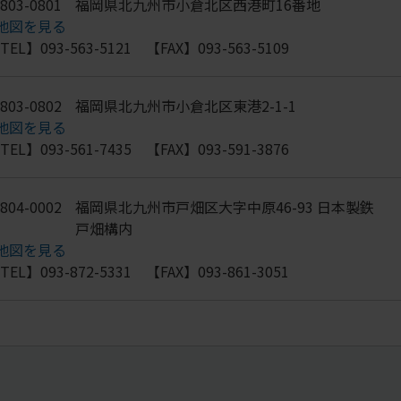
803-0801
福岡県北九州市小倉北区西港町16番地
地図を見る
TEL】093-563-5121 【FAX】093-563-5109
803-0802
福岡県北九州市小倉北区東港2-1-1
地図を見る
TEL】093-561-7435 【FAX】093-591-3876
804-0002
福岡県北九州市戸畑区大字中原46-93 日本製鉄
戸畑構内
地図を見る
TEL】093-872-5331 【FAX】093-861-3051