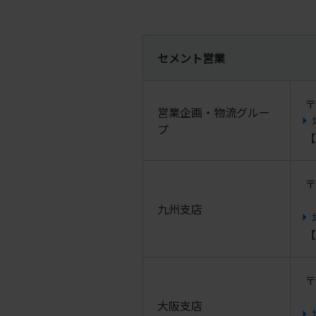
セメント営業
〒
営業企画・物流グルー
プ
【
〒
九州支店
【
〒
大阪支店