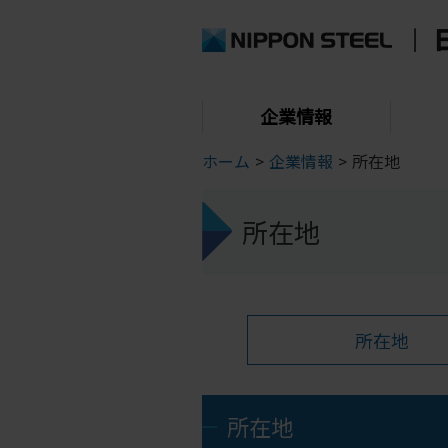
企業情報
ホーム
>
企業情報
>
所在地
所在地
所在地
所在地