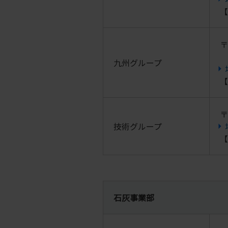
【
〒
九州グループ
【
〒
技術グループ
【
石灰事業部