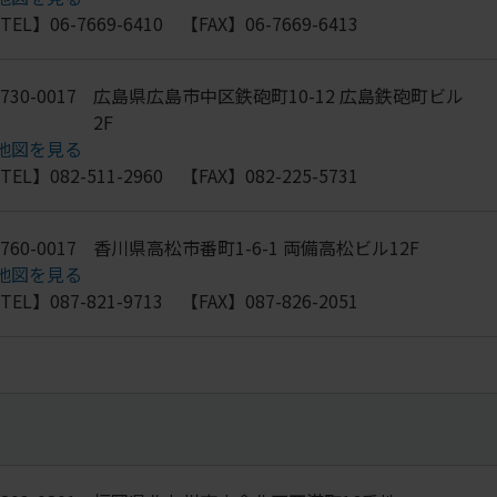
TEL】06-7669-6410 【FAX】06-7669-6413
730-0017
広島県広島市中区鉄砲町10-12 広島鉄砲町ビル
2F
地図を見る
TEL】082-511-2960 【FAX】082-225-5731
760-0017
香川県高松市番町1-6-1 両備高松ビル12F
地図を見る
TEL】087-821-9713 【FAX】087-826-2051