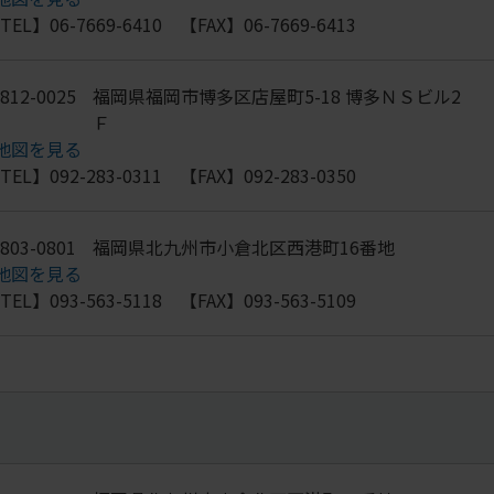
TEL】06-7669-6410 【FAX】06-7669-6413
812-0025
福岡県福岡市博多区店屋町5-18 博多ＮＳビル2
Ｆ
地図を見る
TEL】092-283-0311 【FAX】092-283-0350
803-0801
福岡県北九州市小倉北区西港町16番地
地図を見る
TEL】093-563-5118 【FAX】093-563-5109