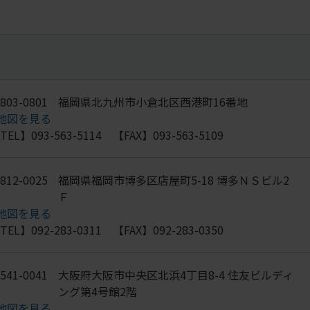
803-0801
福岡県北九州市小倉北区西港町16番地
地図を見る
TEL】093-563-5114 【FAX】093-563-5109
812-0025
福岡県福岡市博多区店屋町5-18 博多ＮＳビル2
Ｆ
地図を見る
TEL】092-283-0311 【FAX】092-283-0350
541-0041
大阪府大阪市中央区北浜4丁目8-4 住友ビルディ
ング第4号館2階
地図を見る