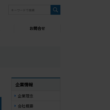
お問合せ
企業情報
企業理念
会社概要