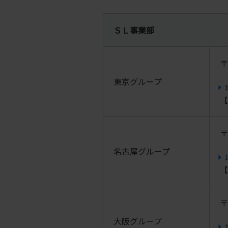
ＳＬ事業部
〒
東京グループ
【
〒
名古屋グループ
【
〒
大阪グループ