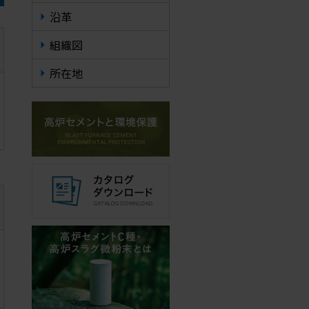
沿革
組織図
所在地