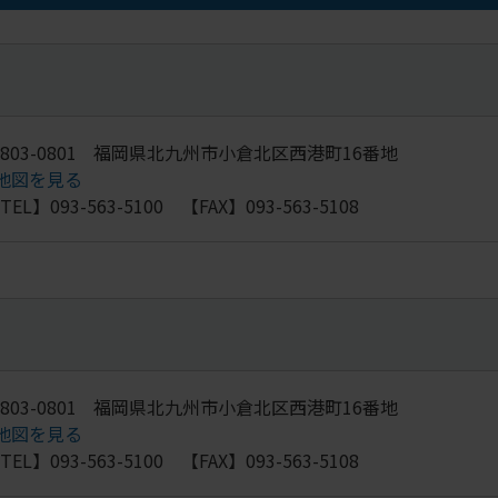
803-0801
福岡県北九州市小倉北区西港町16番地
地図を見る
TEL】093-563-5100 【FAX】093-563-5108
803-0801
福岡県北九州市小倉北区西港町16番地
地図を見る
TEL】093-563-5100 【FAX】093-563-5108