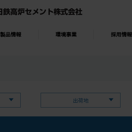
製品情報
環境事業
採用情報
出荷地