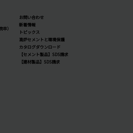
お問い合わせ
新着情報
院卒）
トピックス
高炉セメントと環境保護
カタログダウンロード
【セメント製品】SDS請求
【建材製品】SDS請求