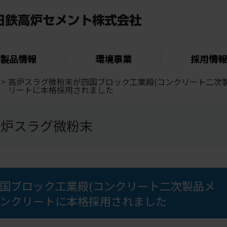
製品情報
環境事業
採用情報
>
高炉スラグ微粉末が四国ブロック工業殿(コンクリート二次
リートに本格採用されました
高炉スラグ微粉末
国ブロック工業殿(コンクリート二次製品メ
ンクリートに本格採用されました