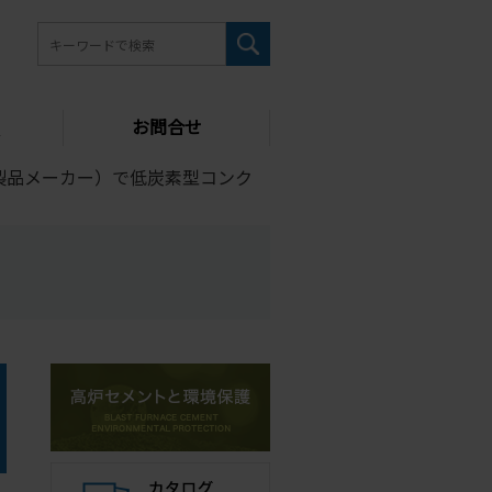
お問合せ
製品メーカー）で低炭素型コンク