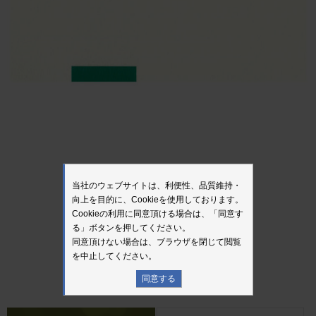
当社のウェブサイトは、利便性、品質維持・
向上を目的に、Cookieを使用しております。
Cookieの利用に同意頂ける場合は、「同意す
る」ボタンを押してください。
同意頂けない場合は、ブラウザを閉じて閲覧
を中止してください。
< 前の記事
新着情報一覧
次の記事 >
同意する