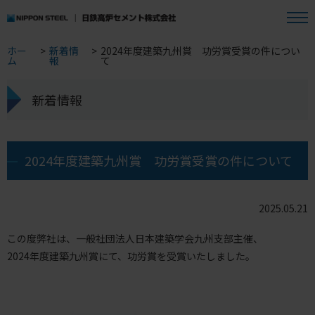
ホー
>
新着情
>
2024年度建築九州賞 功労賞受賞の件につい
ム
報
て
新着情報
2024年度建築九州賞 功労賞受賞の件について
2025.05.21
この度弊社は、一般社団法人日本建築学会九州支部主催、
2024年度建築九州賞にて、功労賞を受賞いたしました。