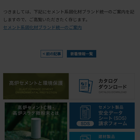
つきましては、下記にセメント系固化材ブランド統一のご案内を記
しますので、ご高覧いただきたく存じます。
セメント系固化材ブランド統一のご案内
< 前の記事
新着情報一覧