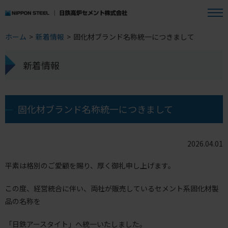
ホーム
>
新着情報
>
固化材ブランド名称統一につきまして
新着情報
固化材ブランド名称統一につきまして
2026.04.01
平素は格別のご愛顧を賜り、厚く御礼申し上げます。
この度、経営統合に伴い、両社が販売しているセメント系固化材製
品の名称を
「日鉄アースタイト」へ統一いたしました。