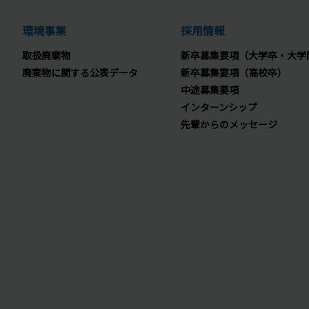
環境事業
採用情報
取扱廃棄物
新卒募集要項（大学卒・大学
廃棄物に関する公表データ
新卒募集要項（高校卒）
中途募集要項
インターンシップ
先輩からのメッセージ