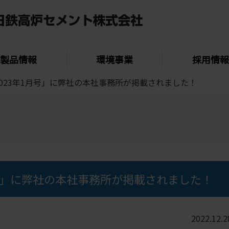
製品情報
環境事業
採用情報
2023年1月号」に弊社の本社事務所が掲載されました！
月号」に弊社の本社事務所が掲載されました！
2022.12.2