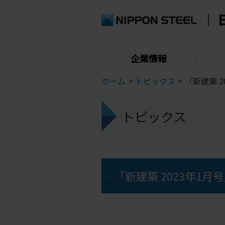
企業情報
ホーム
>
トピックス
>
「新建築 
トピックス
「新建築 2023年1