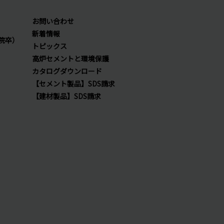
お問い合わせ
新着情報
院卒）
トピックス
高炉セメントと環境保護
カタログダウンロード
【セメント製品】SDS請求
【建材製品】SDS請求