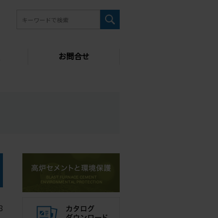
お問合せ
8