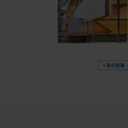
< 前の記事