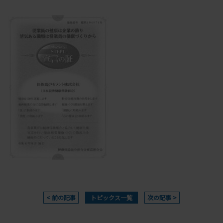
< 前の記事
トピックス一覧
次の記事 >