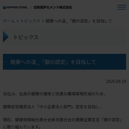
ホーム
>
トピックス
>
健康への道_「銀の認定」を目指して
トピックス
健康への道_「銀の認定」を目指して
2025.09.19
当社は、社員の健康の確保と快適な職場環境形成のため、
健康経営優良法人「中小企業法人部門」認定を目指し、
現在、健康保険組合連合会東京連合会の健康企業宣言「銀の認定」
に取り組んでいます。