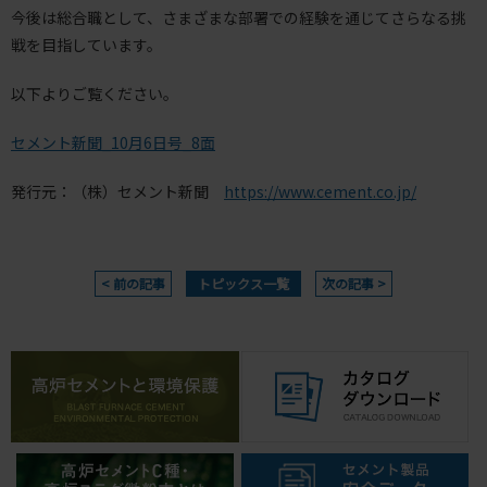
今後は総合職として、さまざまな部署での経験を通じてさらなる挑
戦を目指しています。
以下よりご覧ください。
セメント新聞_10月6日号_8面
発行元：（株）セメント新聞
https://www.cement.co.jp/
< 前の記事
トピックス一覧
次の記事 >