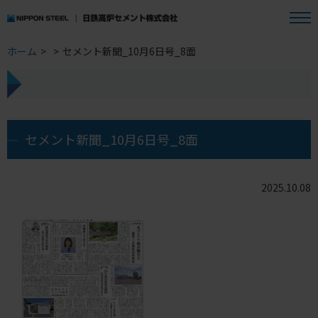
ホーム
>
>
セメント新聞_10月6日号_8面
セメント新聞_10月6日号_8面
2025.10.08