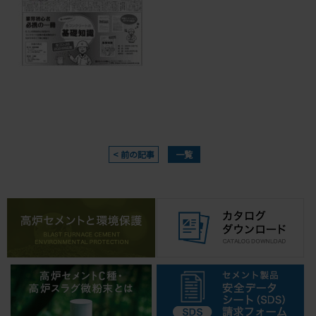
< 前の記事
一覧